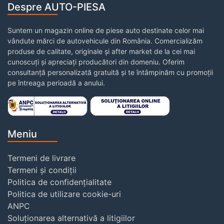
Despre AUTO-PIESA
Suntem un magazin online de piese auto destinate celor mai
vândute mărci de autovehicule din România. Comercializăm
produse de calitate, originale și after market de la cei mai
cunoscuți și apreciați producători din domeniu. Oferim
consultanță personalizată gratuită și te întâmpinăm cu promoții
pe întreaga perioadă a anului.
Meniu
Termeni de livrare
Termeni și condiții
Politica de confidențialitate
Politica de utilizare cookie-uri
ANPC
Soluționarea alternativă a litigiilor