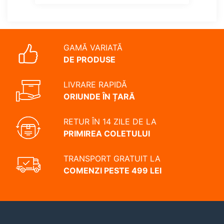
GAMĂ VARIATĂ
DE PRODUSE
LIVRARE RAPIDĂ
ORIUNDE ÎN ȚARĂ
RETUR ÎN 14 ZILE DE LA
PRIMIREA COLETULUI
TRANSPORT GRATUIT LA
COMENZI PESTE 499 LEI