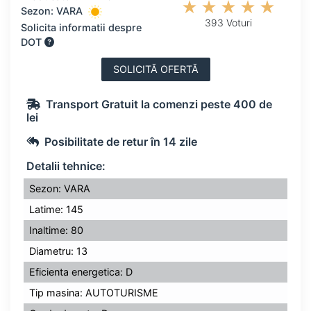
Sezon: VARA
393 Voturi
Solicita informatii despre
DOT
SOLICITĂ OFERTĂ
Transport Gratuit la comenzi peste 400 de
lei
Posibilitate de retur în 14 zile
Detalii tehnice:
Sezon: VARA
Latime: 145
Inaltime: 80
Diametru: 13
Eficienta energetica: D
Tip masina: AUTOTURISME