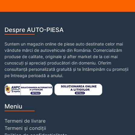
Despre AUTO-PIESA
Suntem un magazin online de piese auto destinate celor mai
vândute mărci de autovehicule din România. Comercializăm
produse de calitate, originale și after market de la cei mai
cunoscuți și apreciați producători din domeniu. Oferim
consultanță personalizată gratuită și te întâmpinăm cu promoții
pe întreaga perioadă a anului.
Meniu
Termeni de livrare
Termeni și condiții