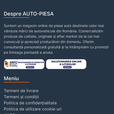
Despre AUTO-PIESA
Suntem un magazin online de piese auto destinate celor mai
vândute mărci de autovehicule din România. Comercializăm
produse de calitate, originale și after market de la cei mai
cunoscuți și apreciați producători din domeniu. Oferim
consultanță personalizată gratuită și te întâmpinăm cu promoții
pe întreaga perioadă a anului.
Meniu
Termeni de livrare
Termeni și condiții
Politica de confidențialitate
Politica de utilizare cookie-uri