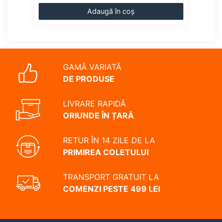
Adaugă în coș
GAMĂ VARIATĂ
DE PRODUSE
LIVRARE RAPIDĂ
ORIUNDE ÎN ȚARĂ
RETUR ÎN 14 ZILE DE LA
PRIMIREA COLETULUI
TRANSPORT GRATUIT LA
COMENZI PESTE 499 LEI