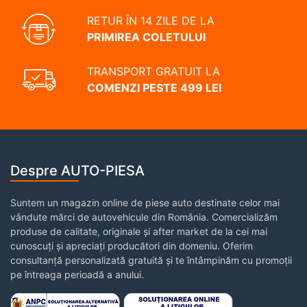
RETUR ÎN 14 ZILE DE LA
PRIMIREA COLETULUI
TRANSPORT GRATUIT LA
COMENZI PESTE 499 LEI
Despre AUTO-PIESA
Suntem un magazin online de piese auto destinate celor mai
vândute mărci de autovehicule din România. Comercializăm
produse de calitate, originale și after market de la cei mai
cunoscuți și apreciați producători din domeniu. Oferim
consultanță personalizată gratuită și te întâmpinăm cu promoții
pe întreaga perioadă a anului.