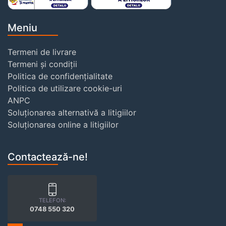
Meniu
Termeni de livrare
Termeni și condiții
Politica de confidențialitate
Politica de utilizare cookie-uri
ANPC
Soluționarea alternativă a litigiilor
Soluționarea online a litigiilor
Contactează-ne!
TELEFON:
0748 550 320