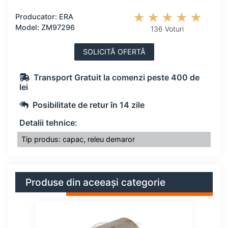
Producator: ERA
Model: ZM97296
136 Voturi
SOLICITĂ OFERTĂ
Transport Gratuit la comenzi peste 400 de
lei
Posibilitate de retur în 14 zile
Detalii tehnice:
Tip produs: capac, releu demaror
Produse din aceeași categorie