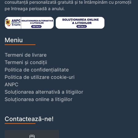
consultanță personalizată gratuită și te întâmpinăm cu promoții
pe întreaga perioadă a anului.
Meniu
Termeni de livrare
Termeni și condiții
Politica de confidențialitate
Politica de utilizare cookie-uri
ANPC
Soluționarea alternativă a litigiilor
Soluționarea online a litigiilor
Contactează-ne!