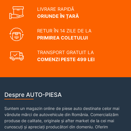
LIVRARE RAPIDĂ
ORIUNDE ÎN ȚARĂ
RETUR ÎN 14 ZILE DE LA
PRIMIREA COLETULUI
TRANSPORT GRATUIT LA
COMENZI PESTE 499 LEI
Despre AUTO-PIESA
Suntem un magazin online de piese auto destinate celor mai
vândute mărci de autovehicule din România. Comercializăm
produse de calitate, originale și after market de la cei mai
cunoscuți și apreciați producători din domeniu. Oferim