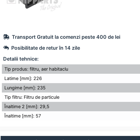
Transport Gratuit la comenzi peste 400 de lei
Posibilitate de retur în 14 zile
Detalii tehnice:
Tip produs: filtru, aer habitaclu
Latime [mm]: 226
Lungime [mm]: 235
Tip filtru: Filtru de particule
Înaltime 2 [mm]: 29,5
Înaltime [mm]: 57