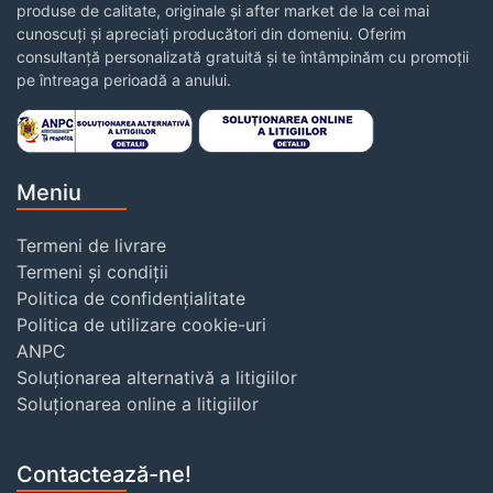
produse de calitate, originale și after market de la cei mai
cunoscuți și apreciați producători din domeniu. Oferim
consultanță personalizată gratuită și te întâmpinăm cu promoții
pe întreaga perioadă a anului.
Meniu
Termeni de livrare
Termeni și condiții
Politica de confidențialitate
Politica de utilizare cookie-uri
ANPC
Soluționarea alternativă a litigiilor
Soluționarea online a litigiilor
Contactează-ne!