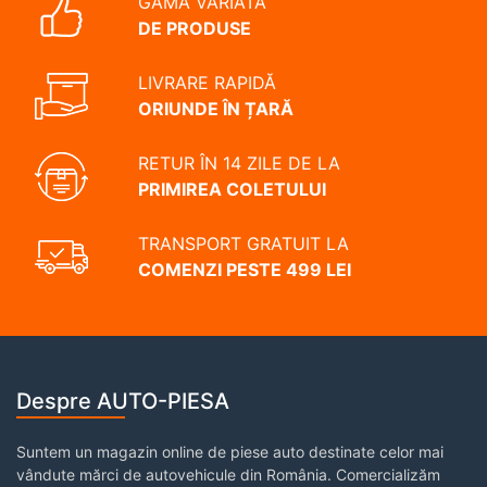
GAMĂ VARIATĂ
DE PRODUSE
LIVRARE RAPIDĂ
ORIUNDE ÎN ȚARĂ
RETUR ÎN 14 ZILE DE LA
PRIMIREA COLETULUI
TRANSPORT GRATUIT LA
COMENZI PESTE 499 LEI
Despre AUTO-PIESA
Suntem un magazin online de piese auto destinate celor mai
vândute mărci de autovehicule din România. Comercializăm