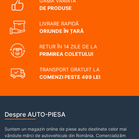
GAMĂ VARIATĂ
DE PRODUSE
LIVRARE RAPIDĂ
ORIUNDE ÎN ȚARĂ
RETUR ÎN 14 ZILE DE LA
PRIMIREA COLETULUI
TRANSPORT GRATUIT LA
COMENZI PESTE 499 LEI
Despre AUTO-PIESA
Suntem un magazin online de piese auto destinate celor mai
vândute mărci de autovehicule din România. Comercializăm