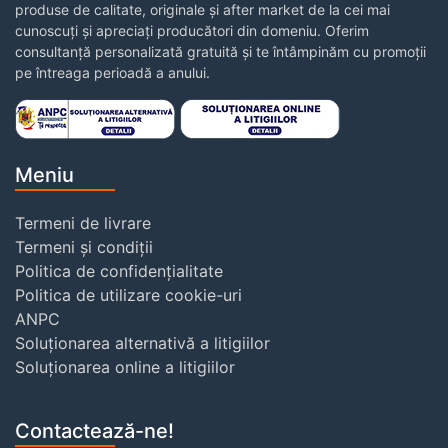
produse de calitate, originale și after market de la cei mai
cunoscuți și apreciați producători din domeniu. Oferim
consultanță personalizată gratuită și te întâmpinăm cu promoții
pe întreaga perioadă a anului.
Meniu
Termeni de livrare
Termeni și condiții
Politica de confidențialitate
Politica de utilizare cookie-uri
ANPC
Soluționarea alternativă a litigiilor
Soluționarea online a litigiilor
Contactează-ne!