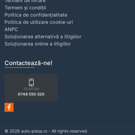
Termeni de livrare
Termeni și condiții
Politica de confidențialitate
Politica de utilizare cookie-uri
ANPC
Soluționarea alternativă a litigiilor
Soluționarea online a litigiilor
Contactează-ne!
TELEFON:
0748 550 320
© 2026 auto-piesa.ro - All rights reserved