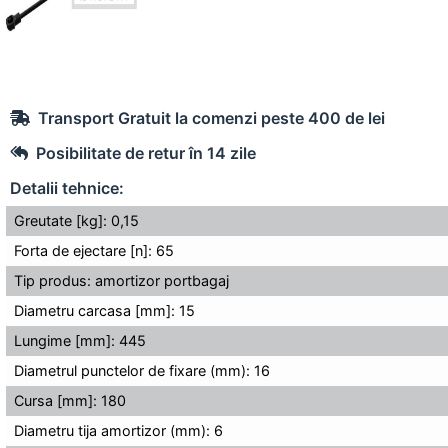
Transport Gratuit la comenzi peste 400 de lei
Posibilitate de retur în 14 zile
Detalii tehnice:
Greutate [kg]: 0,15
Forta de ejectare [n]: 65
Tip produs: amortizor portbagaj
Diametru carcasa [mm]: 15
Lungime [mm]: 445
Diametrul punctelor de fixare (mm): 16
Cursa [mm]: 180
Diametru tija amortizor (mm): 6