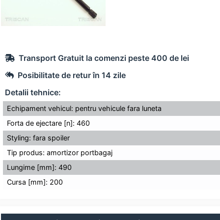
Transport Gratuit la comenzi peste 400 de lei
Posibilitate de retur în 14 zile
Detalii tehnice:
Echipament vehicul: pentru vehicule fara luneta
Forta de ejectare [n]: 460
Styling: fara spoiler
Tip produs: amortizor portbagaj
Lungime [mm]: 490
Cursa [mm]: 200