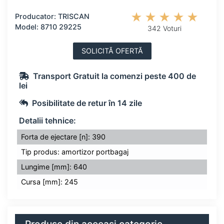
Producator: TRISCAN
Model: 8710 29225
342 Voturi
SOLICITĂ OFERTĂ
Transport Gratuit la comenzi peste 400 de
lei
Posibilitate de retur în 14 zile
Detalii tehnice:
Forta de ejectare [n]: 390
Tip produs: amortizor portbagaj
Lungime [mm]: 640
Cursa [mm]: 245