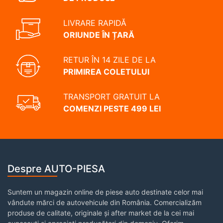
LIVRARE RAPIDĂ
ORIUNDE ÎN ȚARĂ
RETUR ÎN 14 ZILE DE LA
PRIMIREA COLETULUI
TRANSPORT GRATUIT LA
COMENZI PESTE 499 LEI
Despre AUTO-PIESA
Suntem un magazin online de piese auto destinate celor mai
vândute mărci de autovehicule din România. Comercializăm
produse de calitate, originale și after market de la cei mai