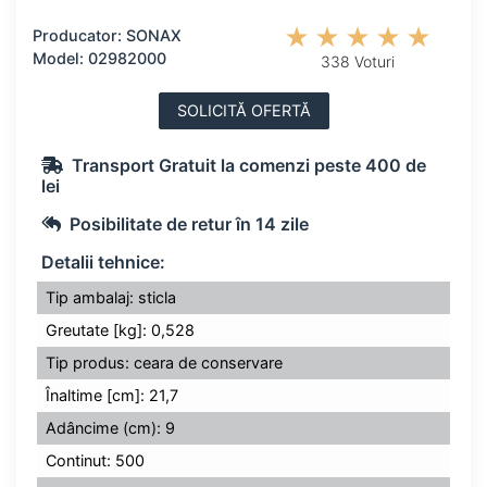
Producator: SONAX
Model: 02982000
338 Voturi
SOLICITĂ OFERTĂ
Transport Gratuit la comenzi peste 400 de
lei
Posibilitate de retur în 14 zile
Detalii tehnice:
Tip ambalaj: sticla
Greutate [kg]: 0,528
Tip produs: ceara de conservare
Înaltime [cm]: 21,7
Adâncime (cm): 9
Continut: 500