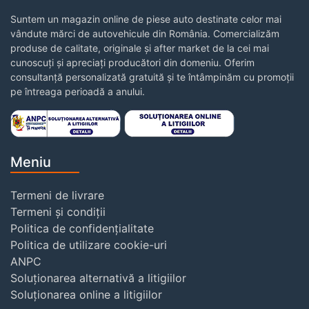
Suntem un magazin online de piese auto destinate celor mai
vândute mărci de autovehicule din România. Comercializăm
produse de calitate, originale și after market de la cei mai
cunoscuți și apreciați producători din domeniu. Oferim
consultanță personalizată gratuită și te întâmpinăm cu promoții
pe întreaga perioadă a anului.
Meniu
Termeni de livrare
Termeni și condiții
Politica de confidențialitate
Politica de utilizare cookie-uri
ANPC
Soluționarea alternativă a litigiilor
Soluționarea online a litigiilor