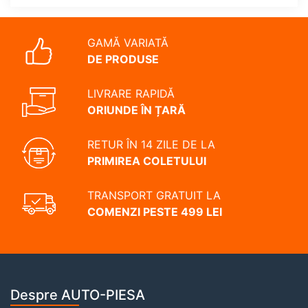
GAMĂ VARIATĂ
DE PRODUSE
LIVRARE RAPIDĂ
ORIUNDE ÎN ȚARĂ
RETUR ÎN 14 ZILE DE LA
PRIMIREA COLETULUI
TRANSPORT GRATUIT LA
COMENZI PESTE 499 LEI
Despre AUTO-PIESA