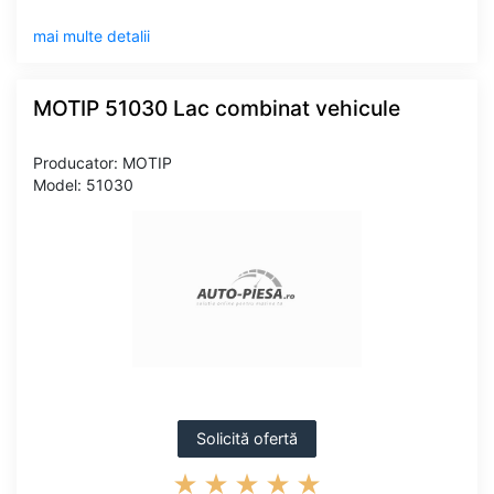
mai multe detalii
MOTIP 51030 Lac combinat vehicule
Producator: MOTIP
Model: 51030
Solicită ofertă