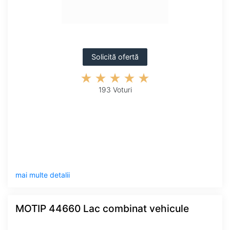
Solicită ofertă
193 Voturi
mai multe detalii
MOTIP 44660 Lac combinat vehicule