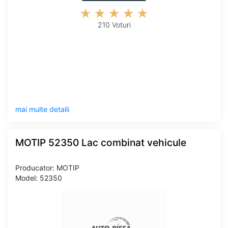
210 Voturi
mai multe detalii
MOTIP 52350 Lac combinat vehicule
Producator: MOTIP
Model: 52350