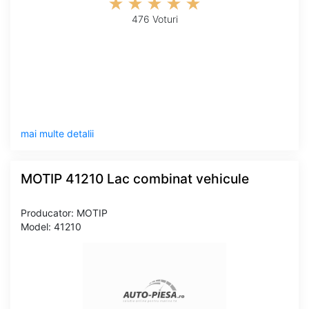
476 Voturi
mai multe detalii
MOTIP 41210 Lac combinat vehicule
Producator: MOTIP
Model: 41210