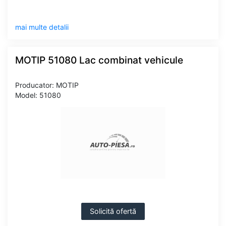
mai multe detalii
MOTIP 51080 Lac combinat vehicule
Producator: MOTIP
Model: 51080
Solicită ofertă