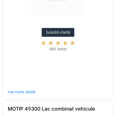
Solicită ofertă
360 Voturi
mai multe detalii
MOTIP 45300 Lac combinat vehicule