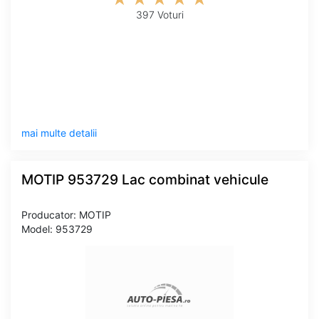
397 Voturi
mai multe detalii
MOTIP 953729 Lac combinat vehicule
Producator: MOTIP
Model: 953729