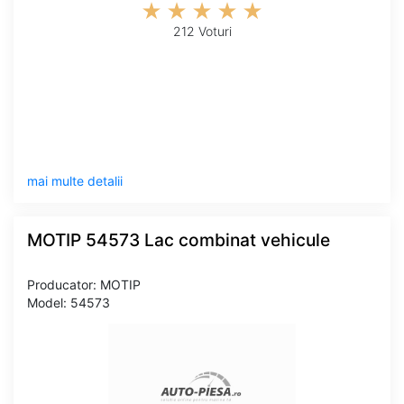
212 Voturi
mai multe detalii
MOTIP 54573 Lac combinat vehicule
Producator: MOTIP
Model: 54573