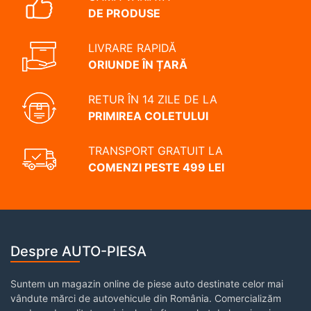
DE PRODUSE
LIVRARE RAPIDĂ
ORIUNDE ÎN ȚARĂ
RETUR ÎN 14 ZILE DE LA
PRIMIREA COLETULUI
TRANSPORT GRATUIT LA
COMENZI PESTE 499 LEI
Despre AUTO-PIESA
Suntem un magazin online de piese auto destinate celor mai
vândute mărci de autovehicule din România. Comercializăm