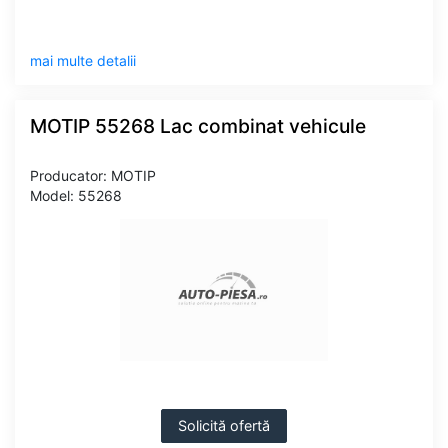
mai multe detalii
MOTIP 55268 Lac combinat vehicule
Producator: MOTIP
Model: 55268
Solicită ofertă