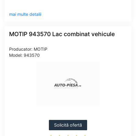
mai multe detalii
MOTIP 943570 Lac combinat vehicule
Producator: MOTIP
Model: 943570
Solicită ofertă