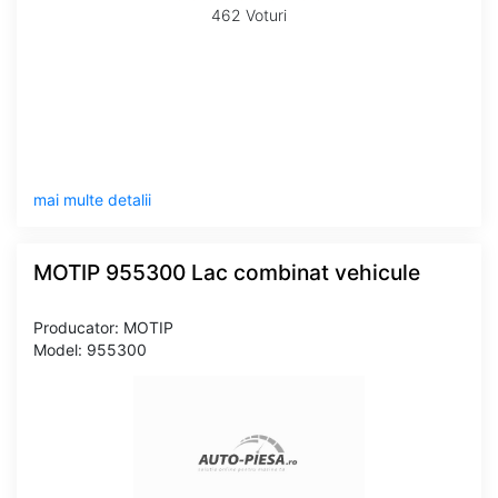
462 Voturi
mai multe detalii
MOTIP 955300 Lac combinat vehicule
Producator: MOTIP
Model: 955300