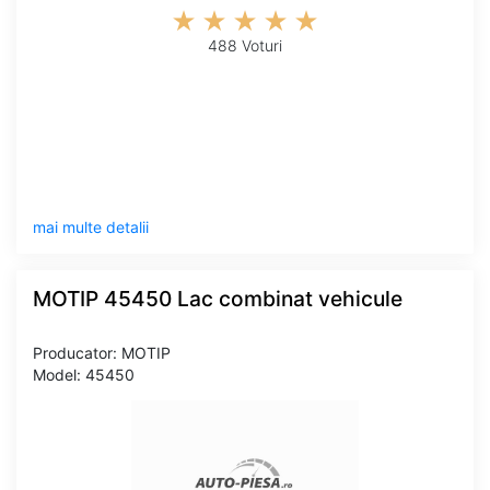
488 Voturi
mai multe detalii
MOTIP 45450 Lac combinat vehicule
Producator: MOTIP
Model: 45450