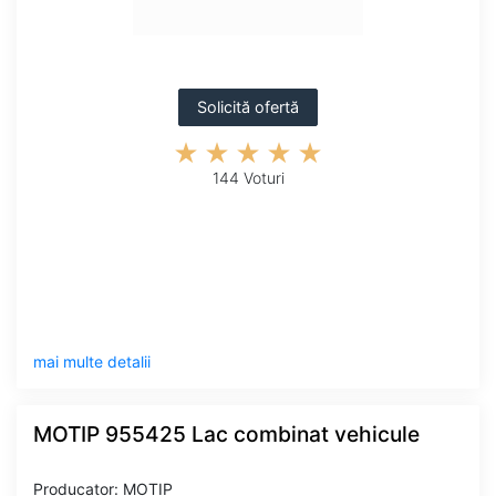
Solicită ofertă
144 Voturi
mai multe detalii
MOTIP 955425 Lac combinat vehicule
Producator: MOTIP