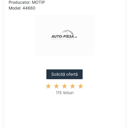
Producator: MOTIP
Model: 44660
Solicită ofertă
115 Voturi