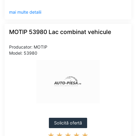
mai multe detalii
MOTIP 53980 Lac combinat vehicule
Producator: MOTIP
Model: 53980
Solicită ofertă