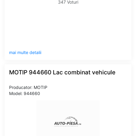
347 Voturi
mai multe detalii
MOTIP 944660 Lac combinat vehicule
Producator: MOTIP
Model: 944660