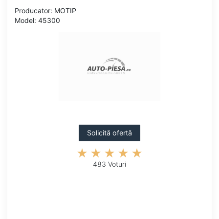
Producator: MOTIP
Model: 45300
Solicită ofertă
483 Voturi