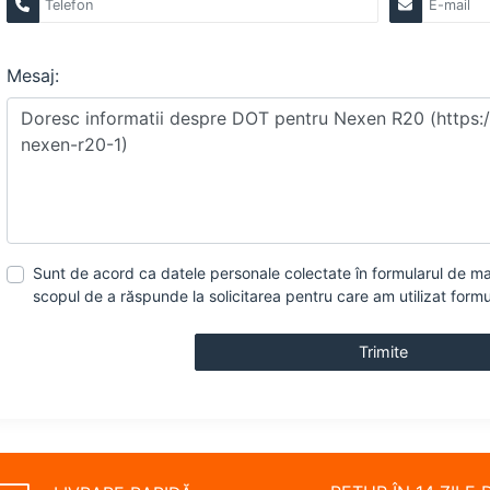
Mesaj:
Sunt de acord ca datele personale colectate în formularul de mai 
scopul de a răspunde la solicitarea pentru care am utilizat form
Trimite