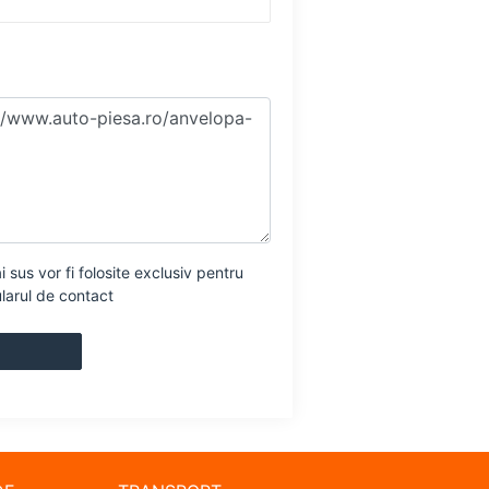
sus vor fi folosite exclusiv pentru
ularul de contact