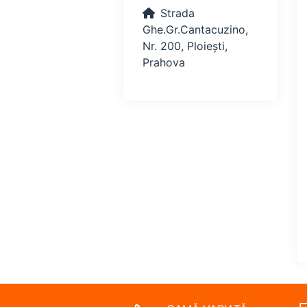
Strada
Ghe.Gr.Cantacuzino,
Nr. 200, Ploiești,
Prahova