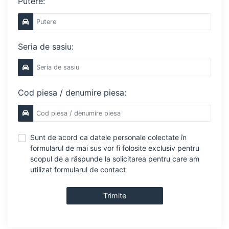
Putere:
Seria de sasiu:
Cod piesa / denumire piesa:
Sunt de acord ca datele personale colectate în
formularul de mai sus vor fi folosite exclusiv pentru
scopul de a răspunde la solicitarea pentru care am
utilizat formularul de contact
Trimite