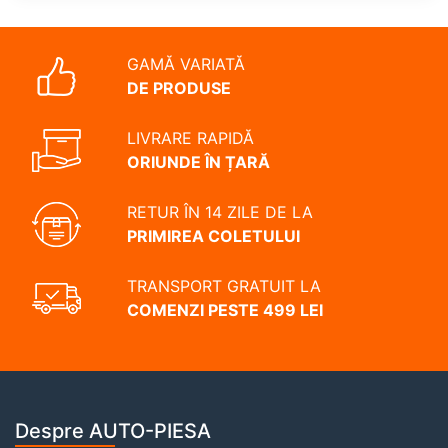
GAMĂ VARIATĂ
DE PRODUSE
LIVRARE RAPIDĂ
ORIUNDE ÎN ȚARĂ
RETUR ÎN 14 ZILE DE LA
PRIMIREA COLETULUI
TRANSPORT GRATUIT LA
COMENZI PESTE 499 LEI
Despre AUTO-PIESA