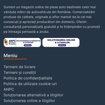
Suntem un magazin online de piese auto destinate celor mai
vândute mărci de autovehicule din România. Comercializăm
produse de calitate, originale și after market de la cei mai
cunoscuți și apreciați producători din domeniu. Oferim
consultanță personalizată gratuită și te întâmpinăm cu promoții
pe întreaga perioadă a anului.
Meniu
Termeni de livrare
Termeni și condiții
Politica de confidențialitate
Politica de utilizare cookie-uri
ANPC
Soluționarea alternativă a litigiilor
Soluționarea online a litigiilor