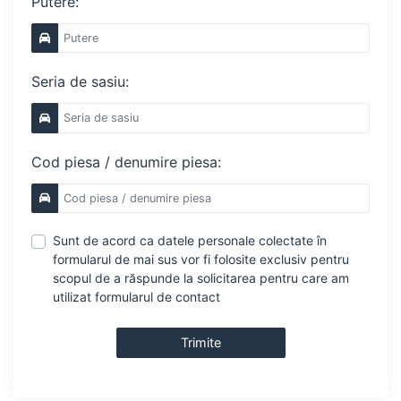
Putere:
Seria de sasiu:
Cod piesa / denumire piesa:
Sunt de acord ca datele personale colectate în
formularul de mai sus vor fi folosite exclusiv pentru
scopul de a răspunde la solicitarea pentru care am
utilizat formularul de contact
Trimite