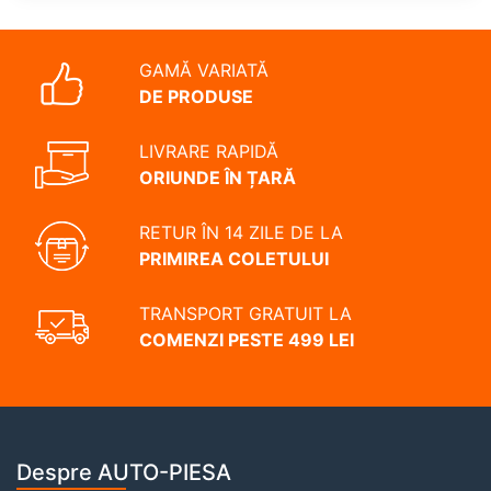
GAMĂ VARIATĂ
DE PRODUSE
LIVRARE RAPIDĂ
ORIUNDE ÎN ȚARĂ
RETUR ÎN 14 ZILE DE LA
PRIMIREA COLETULUI
TRANSPORT GRATUIT LA
COMENZI PESTE 499 LEI
Despre AUTO-PIESA