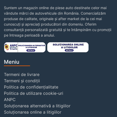
Suntem un magazin online de piese auto destinate celor mai
vândute mărci de autovehicule din România. Comercializăm
produse de calitate, originale și after market de la cei mai
cunoscuți și apreciați producători din domeniu. Oferim
consultanță personalizată gratuită și te întâmpinăm cu promoții
pe întreaga perioadă a anului.
Meniu
Termeni de livrare
Termeni și condiții
Politica de confidențialitate
Politica de utilizare cookie-uri
ANPC
Soluționarea alternativă a litigiilor
Soluționarea online a litigiilor