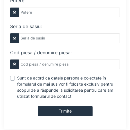
Putere:
Seria de sasiu:
Cod piesa / denumire piesa:
Sunt de acord ca datele personale colectate în
formularul de mai sus vor fi folosite exclusiv pentru
scopul de a răspunde la solicitarea pentru care am
utilizat formularul de contact
Trimite