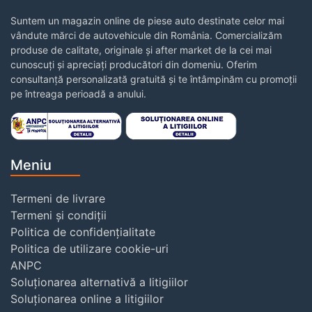
Suntem un magazin online de piese auto destinate celor mai
vândute mărci de autovehicule din România. Comercializăm
produse de calitate, originale și after market de la cei mai
cunoscuți și apreciați producători din domeniu. Oferim
consultanță personalizată gratuită și te întâmpinăm cu promoții
pe întreaga perioadă a anului.
Meniu
Termeni de livrare
Termeni și condiții
Politica de confidențialitate
Politica de utilizare cookie-uri
ANPC
Soluționarea alternativă a litigiilor
Soluționarea online a litigiilor