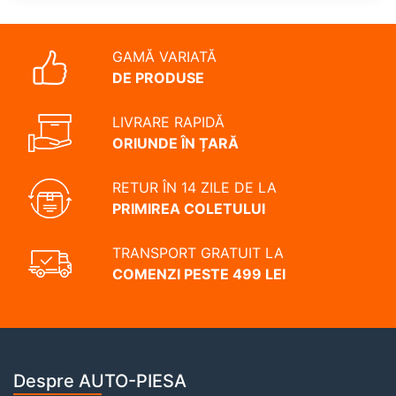
GAMĂ VARIATĂ
DE PRODUSE
LIVRARE RAPIDĂ
ORIUNDE ÎN ȚARĂ
RETUR ÎN 14 ZILE DE LA
PRIMIREA COLETULUI
TRANSPORT GRATUIT LA
COMENZI PESTE 499 LEI
Despre AUTO-PIESA