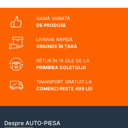
GAMĂ VARIATĂ
DE PRODUSE
LIVRARE RAPIDĂ
ORIUNDE ÎN ȚARĂ
RETUR ÎN 14 ZILE DE LA
PRIMIREA COLETULUI
TRANSPORT GRATUIT LA
COMENZI PESTE 499 LEI
Despre AUTO-PIESA