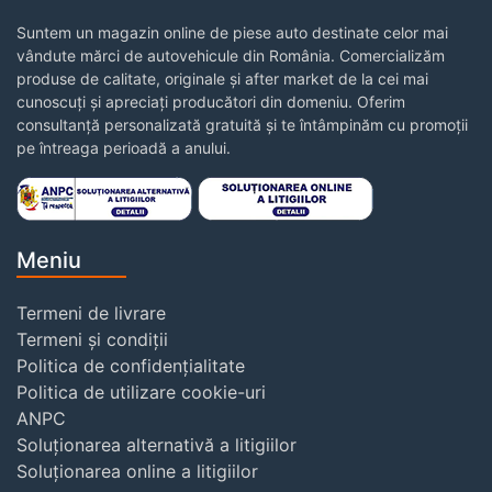
Suntem un magazin online de piese auto destinate celor mai
vândute mărci de autovehicule din România. Comercializăm
produse de calitate, originale și after market de la cei mai
cunoscuți și apreciați producători din domeniu. Oferim
consultanță personalizată gratuită și te întâmpinăm cu promoții
pe întreaga perioadă a anului.
Meniu
Termeni de livrare
Termeni și condiții
Politica de confidențialitate
Politica de utilizare cookie-uri
ANPC
Soluționarea alternativă a litigiilor
Soluționarea online a litigiilor