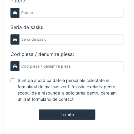
Putere:
Seria de sasiu:
Cod piesa / denumire piesa:
Sunt de acord ca datele personale colectate în
formularul de mai sus vor fi folosite exclusiv pentru
scopul de a răspunde la solicitarea pentru care am
utilizat formularul de contact
Trimite