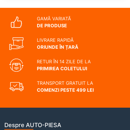
GAMĂ VARIATĂ
DE PRODUSE
LIVRARE RAPIDĂ
ORIUNDE ÎN ȚARĂ
RETUR ÎN 14 ZILE DE LA
PRIMIREA COLETULUI
TRANSPORT GRATUIT LA
COMENZI PESTE 499 LEI
Despre AUTO-PIESA