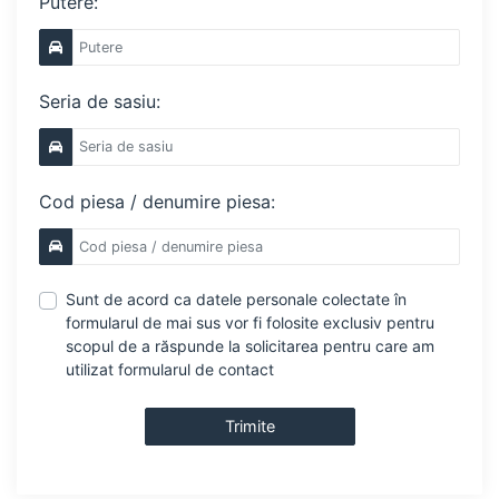
Putere:
Seria de sasiu:
Cod piesa / denumire piesa:
Sunt de acord ca datele personale colectate în
formularul de mai sus vor fi folosite exclusiv pentru
scopul de a răspunde la solicitarea pentru care am
utilizat formularul de contact
Trimite