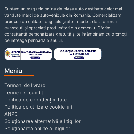
Suntem un magazin online de piese auto destinate celor mai
vândute mărci de autovehicule din România. Comercializăm
produse de calitate, originale și after market de la cei mai
cunoscuți și apreciați producători din domeniu. Oferim
consultanță personalizată gratuită și te întâmpinăm cu promoții
pe întreaga perioadă a anului.
Meniu
Termeni de livrare
Termeni și condiții
Politica de confidențialitate
Politica de utilizare cookie-uri
ANPC
Soluționarea alternativă a litigiilor
Soluționarea online a litigiilor