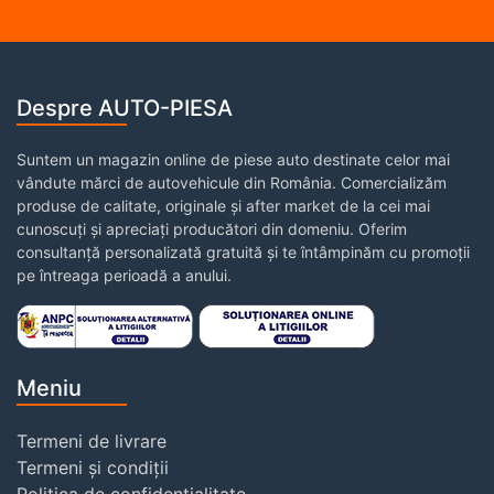
Despre AUTO-PIESA
Suntem un magazin online de piese auto destinate celor mai
vândute mărci de autovehicule din România. Comercializăm
produse de calitate, originale și after market de la cei mai
cunoscuți și apreciați producători din domeniu. Oferim
consultanță personalizată gratuită și te întâmpinăm cu promoții
pe întreaga perioadă a anului.
Meniu
Termeni de livrare
Termeni și condiții