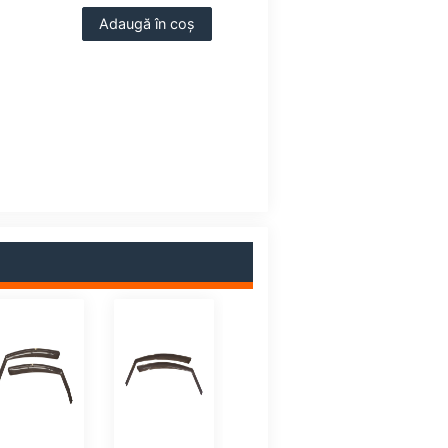
Adaugă în coș