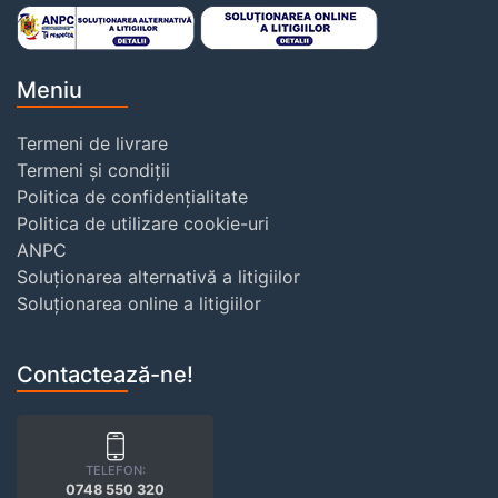
Meniu
Termeni de livrare
Termeni și condiții
Politica de confidențialitate
Politica de utilizare cookie-uri
ANPC
Soluționarea alternativă a litigiilor
Soluționarea online a litigiilor
Contactează-ne!
TELEFON:
0748 550 320