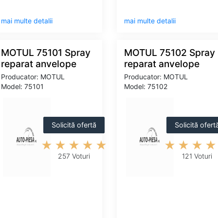
mai multe detalii
mai multe detalii
MOTUL 75101 Spray
MOTUL 75102 Spray
reparat anvelope
reparat anvelope
Producator: MOTUL
Producator: MOTUL
Model: 75101
Model: 75102
Solicită ofertă
Solicită ofert
257 Voturi
121 Voturi