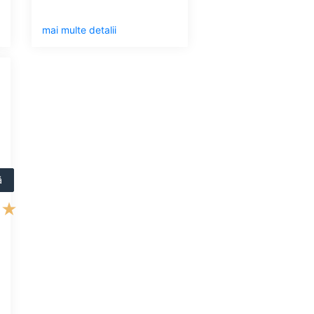
mai multe detalii
ă