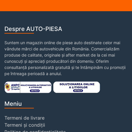
Despre AUTO-PIESA
Suntem un magazin online de piese auto destinate celor mai
vândute mărci de autovehicule din România. Comercializăm
produse de calitate, originale și after market de la cei mai
cunoscuți și apreciați producători din domeniu. Oferim
consultanță personalizată gratuită și te întâmpinăm cu promoții
pe întreaga perioadă a anului.
Meniu
Termeni de livrare
Termeni și condiții