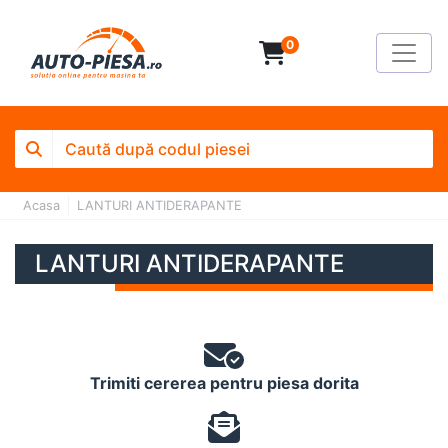
0
Acasa
LANTURI ANTIDERAPANTE
LANTURI ANTIDERAPANTE
Trimiti cererea pentru piesa dorita