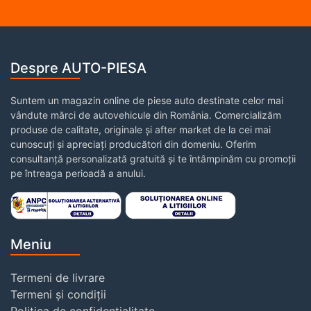
Despre AUTO-PIESA
Suntem un magazin online de piese auto destinate celor mai
vândute mărci de autovehicule din România. Comercializăm
produse de calitate, originale și after market de la cei mai
cunoscuți și apreciați producători din domeniu. Oferim
consultanță personalizată gratuită și te întâmpinăm cu promoții
pe întreaga perioadă a anului.
Meniu
Termeni de livrare
Termeni și condiții