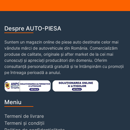
Despre AUTO-PIESA
Suntem un magazin online de piese auto destinate celor mai
vândute mărci de autovehicule din România. Comercializăm
produse de calitate, originale și after market de la cei mai
cunoscuți și apreciați producători din domeniu. Oferim
consultanță personalizată gratuită și te întâmpinăm cu promoții
pe întreaga perioadă a anului.
Meniu
Termeni de livrare
Termeni și condiții