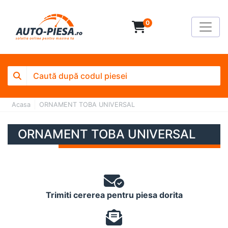
0
Acasa
ORNAMENT TOBA UNIVERSAL
ORNAMENT TOBA UNIVERSAL
Trimiti cererea pentru piesa dorita