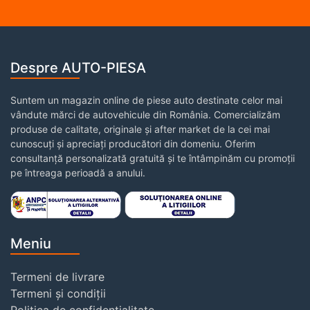
Despre AUTO-PIESA
Suntem un magazin online de piese auto destinate celor mai
vândute mărci de autovehicule din România. Comercializăm
produse de calitate, originale și after market de la cei mai
cunoscuți și apreciați producători din domeniu. Oferim
consultanță personalizată gratuită și te întâmpinăm cu promoții
pe întreaga perioadă a anului.
Meniu
Termeni de livrare
Termeni și condiții