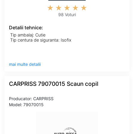
98 Voturi
Detalii tehnice:
Tip ambalaj: Cutie
Tip centura de siguranta: Isofix
mai multe detalii
CARPRISS 79070015 Scaun copil
Producator: CARPRISS
Model: 79070015