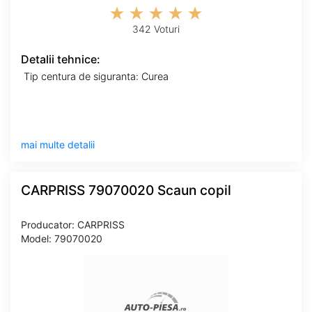
342 Voturi
Detalii tehnice:
Tip centura de siguranta: Curea
mai multe detalii
CARPRISS 79070020 Scaun copil
Producator: CARPRISS
Model: 79070020