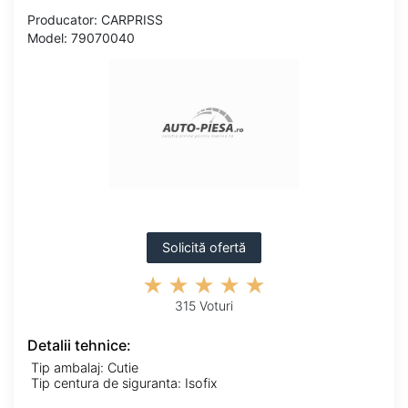
Producator: CARPRISS
Model: 79070040
Solicită ofertă
315 Voturi
Detalii tehnice:
Tip ambalaj: Cutie
Tip centura de siguranta: Isofix