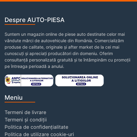
Despre AUTO-PIESA
Suntem un magazin online de piese auto destinate celor mai
vândute mărci de autovehicule din România. Comercializăm
produse de calitate, originale și after market de la cei mai
cunoscuți și apreciați producători din domeniu. Oferim
consultanță personalizată gratuită și te întâmpinăm cu promoții
pe întreaga perioadă a anului.
Meniu
Termeni de livrare
Termeni și condiții
Politica de confidențialitate
Politica de utilizare cookie-uri