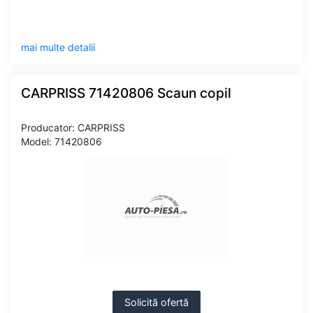
mai multe detalii
CARPRISS 71420806 Scaun copil
Producator: CARPRISS
Model: 71420806
Solicită ofertă