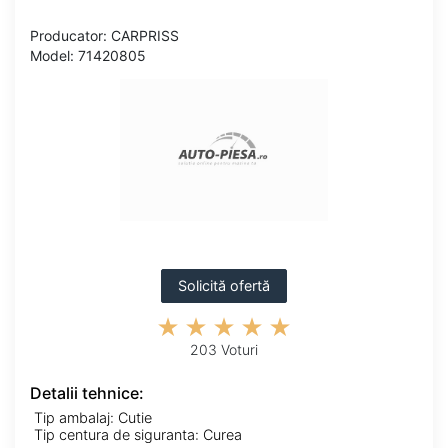
Producator: CARPRISS
Model: 71420805
Solicită ofertă
203 Voturi
Detalii tehnice:
Tip ambalaj: Cutie
Tip centura de siguranta: Curea