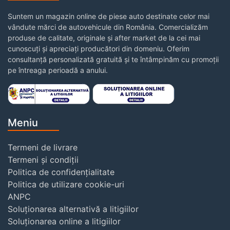
Suntem un magazin online de piese auto destinate celor mai
vândute mărci de autovehicule din România. Comercializăm
produse de calitate, originale și after market de la cei mai
cunoscuți și apreciați producători din domeniu. Oferim
consultanță personalizată gratuită și te întâmpinăm cu promoții
pe întreaga perioadă a anului.
Meniu
Termeni de livrare
Termeni și condiții
Politica de confidențialitate
Politica de utilizare cookie-uri
ANPC
Soluționarea alternativă a litigiilor
Soluționarea online a litigiilor