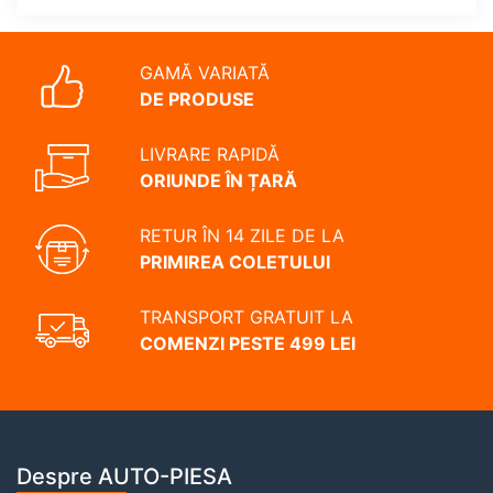
GAMĂ VARIATĂ
DE PRODUSE
LIVRARE RAPIDĂ
ORIUNDE ÎN ȚARĂ
RETUR ÎN 14 ZILE DE LA
PRIMIREA COLETULUI
TRANSPORT GRATUIT LA
COMENZI PESTE 499 LEI
Despre AUTO-PIESA