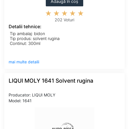
Adaugă în coș
202 Voturi
Detalii tehnice:
Tip ambalaj: bidon
Tip produs: solvent rugina
Continut: 300ml
mai multe detalii
LIQUI MOLY 1641 Solvent rugina
Producator: LIQUI MOLY
Model: 1641