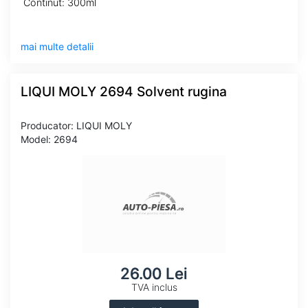
Continut: 300ml
mai multe detalii
LIQUI MOLY 2694 Solvent rugina
Producator: LIQUI MOLY
Model: 2694
26.00 Lei
TVA inclus