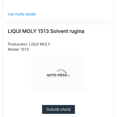
mai multe detalii
LIQUI MOLY 1513 Solvent rugina
Producator: LIQUI MOLY
Model: 1513
Solicită ofertă