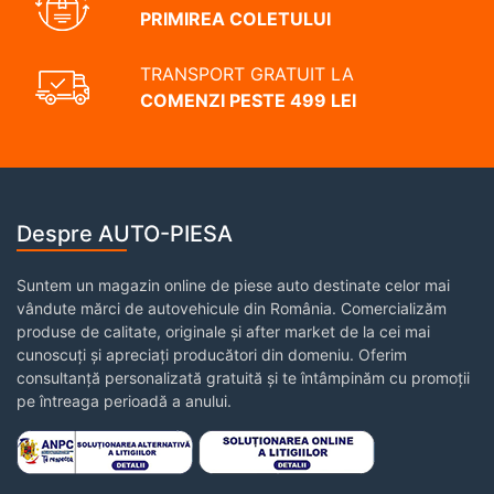
PRIMIREA COLETULUI
TRANSPORT GRATUIT LA
COMENZI PESTE 499 LEI
Despre AUTO-PIESA
Suntem un magazin online de piese auto destinate celor mai
vândute mărci de autovehicule din România. Comercializăm
produse de calitate, originale și after market de la cei mai
cunoscuți și apreciați producători din domeniu. Oferim
consultanță personalizată gratuită și te întâmpinăm cu promoții
pe întreaga perioadă a anului.