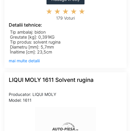
179 Voturi
Detalii tehnice:
Tip ambalaj: bidon
Greutate [kg]: 0,391KG
Tip produs: solvent rugina
Diametru [mm]: 5,7mm
Înaltime [cm]: 23,5cm
mai multe detalii
LIQUI MOLY 1611 Solvent rugina
Producator: LIQUI MOLY
Model: 1611