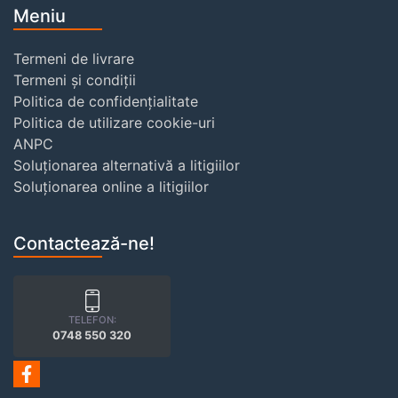
Meniu
Termeni de livrare
Termeni și condiții
Politica de confidențialitate
Politica de utilizare cookie-uri
ANPC
Soluționarea alternativă a litigiilor
Soluționarea online a litigiilor
Contactează-ne!
TELEFON:
0748 550 320