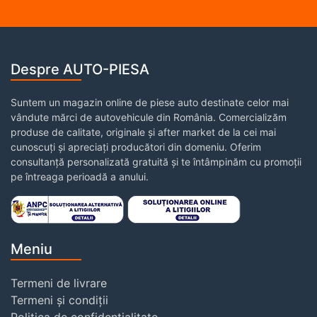
Despre AUTO-PIESA
Suntem un magazin online de piese auto destinate celor mai
vândute mărci de autovehicule din România. Comercializăm
produse de calitate, originale și after market de la cei mai
cunoscuți și apreciați producători din domeniu. Oferim
consultanță personalizată gratuită și te întâmpinăm cu promoții
pe întreaga perioadă a anului.
Meniu
Termeni de livrare
Termeni și condiții