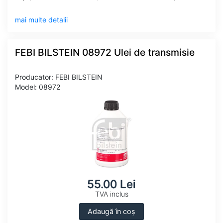
mai multe detalii
FEBI BILSTEIN 08972 Ulei de transmisie
Producator: FEBI BILSTEIN
Model: 08972
55.00 Lei
TVA inclus
Adaugă în coș