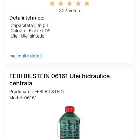
302 Voturi
Detalii tehnice:
Capacitate [litrii]: 1L
Culoare: Fluide LDS
Ulei: Ulei sintetic
mai multe detalii
FEBI BILSTEIN 06161 Ulei hidraulica
centrala
Producator: FEBI BILSTEIN
Model: 06161