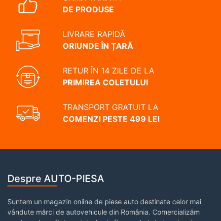
DE PRODUSE
LIVRARE RAPIDĂ
ORIUNDE ÎN ȚARĂ
RETUR ÎN 14 ZILE DE LA
PRIMIREA COLETULUI
TRANSPORT GRATUIT LA
COMENZI PESTE 499 LEI
Despre AUTO-PIESA
Suntem un magazin online de piese auto destinate celor mai
vândute mărci de autovehicule din România. Comercializăm