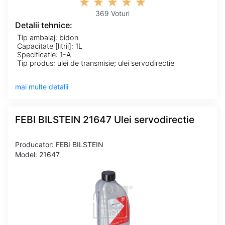
369 Voturi
Detalii tehnice:
Tip ambalaj: bidon
Capacitate [litrii]: 1L
Specificatie: 1-A
Tip produs: ulei de transmisie; ulei servodirectie
mai multe detalii
FEBI BILSTEIN 21647 Ulei servodirectie
Producator: FEBI BILSTEIN
Model: 21647