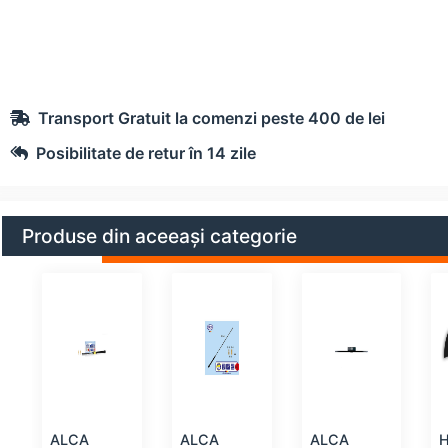
Transport Gratuit la comenzi peste 400 de lei
Posibilitate de retur în 14 zile
Produse din aceeași categorie
ALCA
ALCA
ALCA