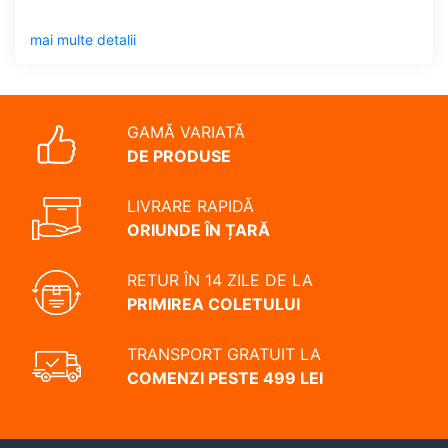
mai multe detalii
GAMĂ VARIATĂ
DE PRODUSE
LIVRARE RAPIDĂ
ORIUNDE ÎN ȚARĂ
RETUR ÎN 14 ZILE DE LA
PRIMIREA COLETULUI
TRANSPORT GRATUIT LA
COMENZI PESTE 499 LEI