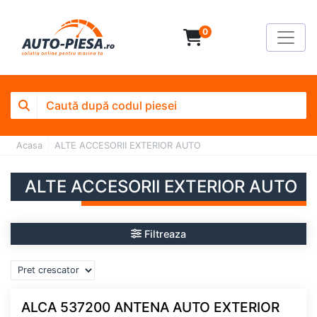
0
Acasa
ALTE ACCESORII EXTERIOR AUTO
ALTE ACCESORII EXTERIOR AUTO
Filtreaza
ALCA 537200 ANTENA AUTO EXTERIOR