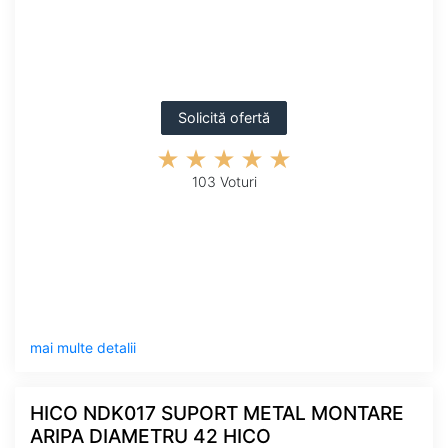
Solicită ofertă
103 Voturi
mai multe detalii
HICO NDK017 SUPORT METAL MONTARE
ARIPA DIAMETRU 42 HICO