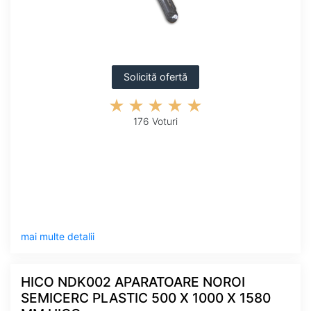
Solicită ofertă
176 Voturi
mai multe detalii
HICO NDK002 APARATOARE NOROI
SEMICERC PLASTIC 500 X 1000 X 1580