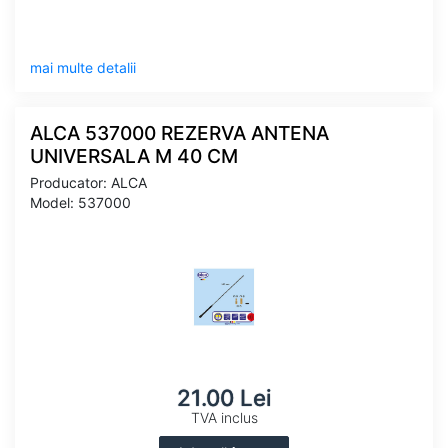
mai multe detalii
ALCA 537000 REZERVA ANTENA
UNIVERSALA M 40 CM
Producator: ALCA
Model: 537000
21.00 Lei
TVA inclus