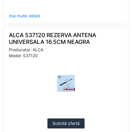
mai multe detalii
ALCA 537120 REZERVA ANTENA
UNIVERSALA 16.5CM NEAGRA
Producator: ALCA
Model: 537120
Solicită ofertă