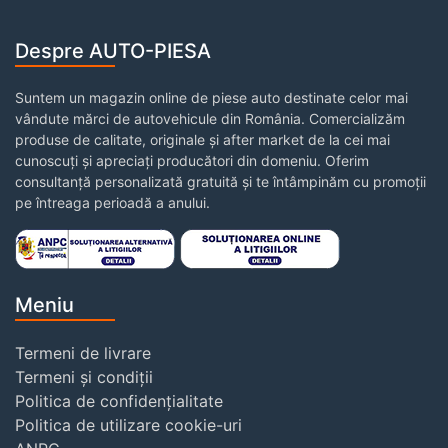
Despre AUTO-PIESA
Suntem un magazin online de piese auto destinate celor mai
vândute mărci de autovehicule din România. Comercializăm
produse de calitate, originale și after market de la cei mai
cunoscuți și apreciați producători din domeniu. Oferim
consultanță personalizată gratuită și te întâmpinăm cu promoții
pe întreaga perioadă a anului.
Meniu
Termeni de livrare
Termeni și condiții
Politica de confidențialitate
Politica de utilizare cookie-uri