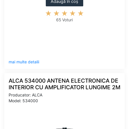
Adaugă în coș
65 Voturi
mai multe detalii
ALCA 534000 ANTENA ELECTRONICA DE
INTERIOR CU AMPLIFICATOR LUNGIME 2M
Producator: ALCA
Model: 534000