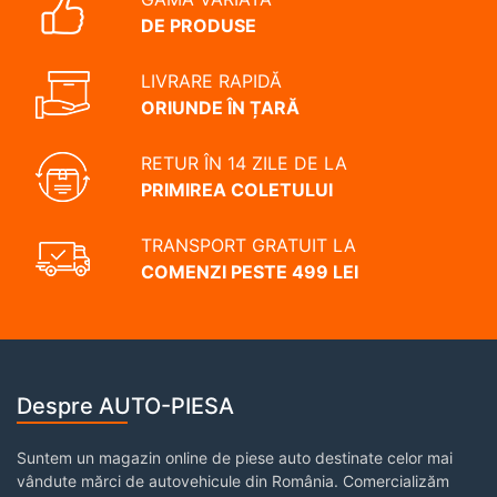
DE PRODUSE
LIVRARE RAPIDĂ
ORIUNDE ÎN ȚARĂ
RETUR ÎN 14 ZILE DE LA
PRIMIREA COLETULUI
TRANSPORT GRATUIT LA
COMENZI PESTE 499 LEI
Despre AUTO-PIESA
Suntem un magazin online de piese auto destinate celor mai
vândute mărci de autovehicule din România. Comercializăm