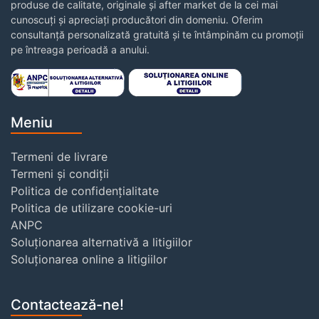
produse de calitate, originale și after market de la cei mai
cunoscuți și apreciați producători din domeniu. Oferim
consultanță personalizată gratuită și te întâmpinăm cu promoții
pe întreaga perioadă a anului.
Meniu
Termeni de livrare
Termeni și condiții
Politica de confidențialitate
Politica de utilizare cookie-uri
ANPC
Soluționarea alternativă a litigiilor
Soluționarea online a litigiilor
Contactează-ne!