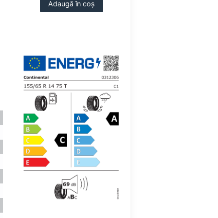
Adaugă în coș