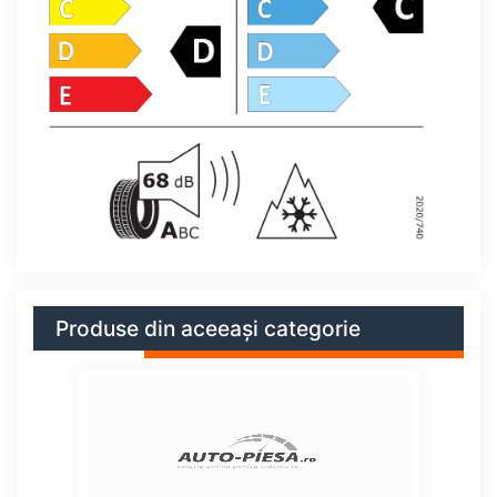
Produse din aceeași categorie