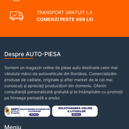
TRANSPORT GRATUIT LA
COMENZI PESTE 499 LEI
Despre AUTO-PIESA
Suntem un magazin online de piese auto destinate celor mai
vândute mărci de autovehicule din România. Comercializăm
produse de calitate, originale și after market de la cei mai
cunoscuți și apreciați producători din domeniu. Oferim
consultanță personalizată gratuită și te întâmpinăm cu promoții
pe întreaga perioadă a anului.
Meniu