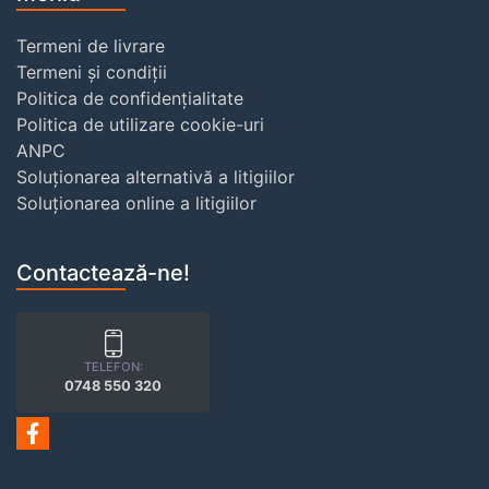
Termeni de livrare
Termeni și condiții
Politica de confidențialitate
Politica de utilizare cookie-uri
ANPC
Soluționarea alternativă a litigiilor
Soluționarea online a litigiilor
Contactează-ne!
TELEFON:
0748 550 320