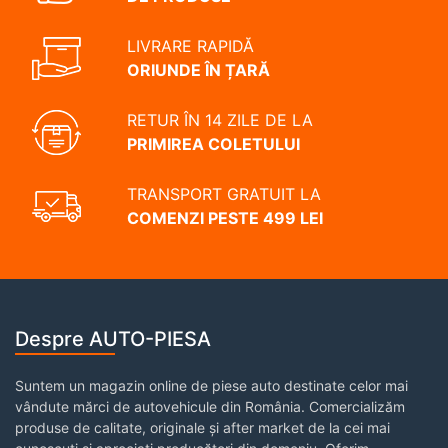
LIVRARE RAPIDĂ
ORIUNDE ÎN ȚARĂ
RETUR ÎN 14 ZILE DE LA
PRIMIREA COLETULUI
TRANSPORT GRATUIT LA
COMENZI PESTE 499 LEI
Despre AUTO-PIESA
Suntem un magazin online de piese auto destinate celor mai
vândute mărci de autovehicule din România. Comercializăm
produse de calitate, originale și after market de la cei mai