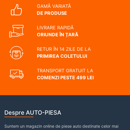
GAMĂ VARIATĂ
DE PRODUSE
LIVRARE RAPIDĂ
ORIUNDE ÎN ȚARĂ
RETUR ÎN 14 ZILE DE LA
PRIMIREA COLETULUI
TRANSPORT GRATUIT LA
COMENZI PESTE 499 LEI
Despre AUTO-PIESA
Suntem un magazin online de piese auto destinate celor mai