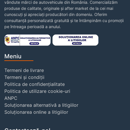
vândute mărci de autovehicule din România. Comercializăm
produse de calitate, originale și after market de la cei mai
cunoscuți și apreciați producători din domeniu. Oferim
consultanță personalizată gratuită și te întâmpinăm cu promoții
pe întreaga perioadă a anului.
Meniu
Termeni de livrare
Termeni și condiții
Politica de confidențialitate
Politica de utilizare cookie-uri
ANPC
Soluționarea alternativă a litigiilor
Soluționarea online a litigiilor