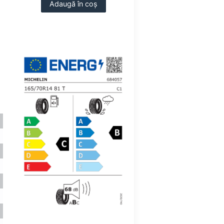
Adaugă în coș