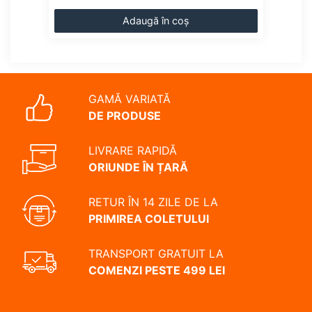
Adaugă în coș
GAMĂ VARIATĂ
DE PRODUSE
LIVRARE RAPIDĂ
ORIUNDE ÎN ȚARĂ
RETUR ÎN 14 ZILE DE LA
PRIMIREA COLETULUI
TRANSPORT GRATUIT LA
COMENZI PESTE 499 LEI