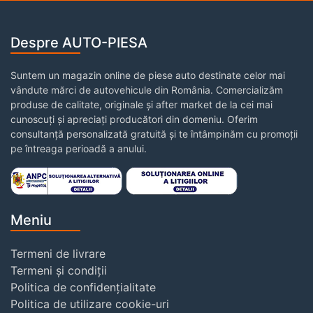
Despre AUTO-PIESA
Suntem un magazin online de piese auto destinate celor mai
vândute mărci de autovehicule din România. Comercializăm
produse de calitate, originale și after market de la cei mai
cunoscuți și apreciați producători din domeniu. Oferim
consultanță personalizată gratuită și te întâmpinăm cu promoții
pe întreaga perioadă a anului.
Meniu
Termeni de livrare
Termeni și condiții
Politica de confidențialitate
Politica de utilizare cookie-uri