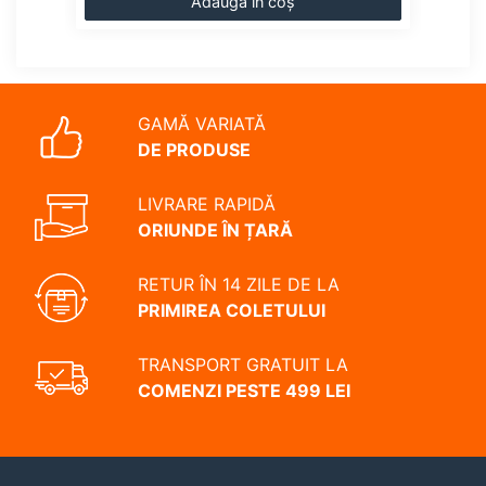
Adaugă în coș
GAMĂ VARIATĂ
DE PRODUSE
LIVRARE RAPIDĂ
ORIUNDE ÎN ȚARĂ
RETUR ÎN 14 ZILE DE LA
PRIMIREA COLETULUI
TRANSPORT GRATUIT LA
COMENZI PESTE 499 LEI