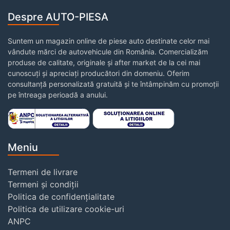
Despre AUTO-PIESA
Suntem un magazin online de piese auto destinate celor mai
vândute mărci de autovehicule din România. Comercializăm
produse de calitate, originale și after market de la cei mai
cunoscuți și apreciați producători din domeniu. Oferim
consultanță personalizată gratuită și te întâmpinăm cu promoții
pe întreaga perioadă a anului.
Meniu
Termeni de livrare
Termeni și condiții
Politica de confidențialitate
Politica de utilizare cookie-uri
ANPC