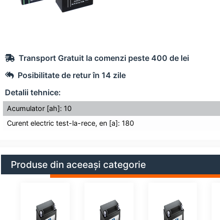
Transport Gratuit la comenzi peste 400 de lei
Posibilitate de retur în 14 zile
Detalii tehnice:
Acumulator [ah]: 10
Curent electric test-la-rece, en [a]: 180
Produse din aceeași categorie