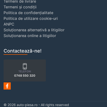
Termeni de livrare
Termeni și condiții
Politica de confidențialitate
Politica de utilizare cookie-uri
ANPC
Soluționarea alternativă a litigiilor
Soluționarea online a litigiilor
Contactează-ne!
TELEFON:
0748 550 320
© 2026 auto-piesa.ro - All rights reserved