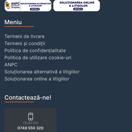
Meniu
Termeni de livrare
Termeni și condiții
Politica de confidențialitate
Politica de utilizare cookie-uri
ANPC
Soluționarea alternativă a litigiilor
Soluționarea online a litigiilor
Contactează-ne!
TELEFON:
0748 550 320