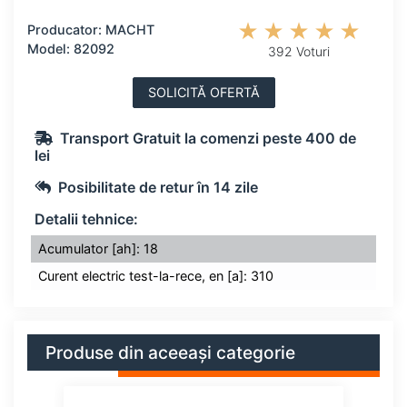
Producator: MACHT
Model: 82092
392 Voturi
SOLICITĂ OFERTĂ
Transport Gratuit la comenzi peste 400 de
lei
Posibilitate de retur în 14 zile
Detalii tehnice:
Acumulator [ah]: 18
Curent electric test-la-rece, en [a]: 310
Produse din aceeași categorie