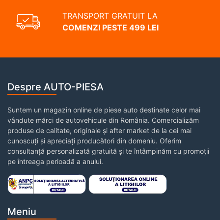
TRANSPORT GRATUIT LA
COMENZI PESTE 499 LEI
Despre AUTO-PIESA
Suntem un magazin online de piese auto destinate celor mai
vândute mărci de autovehicule din România. Comercializăm
produse de calitate, originale și after market de la cei mai
cunoscuți și apreciați producători din domeniu. Oferim
consultanță personalizată gratuită și te întâmpinăm cu promoții
pe întreaga perioadă a anului.
Meniu