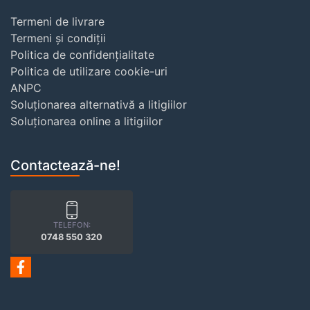
Termeni de livrare
Termeni și condiții
Politica de confidențialitate
Politica de utilizare cookie-uri
ANPC
Soluționarea alternativă a litigiilor
Soluționarea online a litigiilor
Contactează-ne!
TELEFON:
0748 550 320