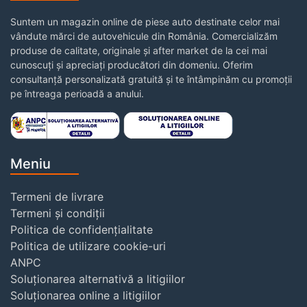
Suntem un magazin online de piese auto destinate celor mai
vândute mărci de autovehicule din România. Comercializăm
produse de calitate, originale și after market de la cei mai
cunoscuți și apreciați producători din domeniu. Oferim
consultanță personalizată gratuită și te întâmpinăm cu promoții
pe întreaga perioadă a anului.
Meniu
Termeni de livrare
Termeni și condiții
Politica de confidențialitate
Politica de utilizare cookie-uri
ANPC
Soluționarea alternativă a litigiilor
Soluționarea online a litigiilor