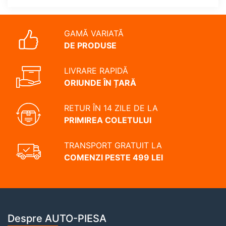
GAMĂ VARIATĂ
DE PRODUSE
LIVRARE RAPIDĂ
ORIUNDE ÎN ȚARĂ
RETUR ÎN 14 ZILE DE LA
PRIMIREA COLETULUI
TRANSPORT GRATUIT LA
COMENZI PESTE 499 LEI
Despre AUTO-PIESA