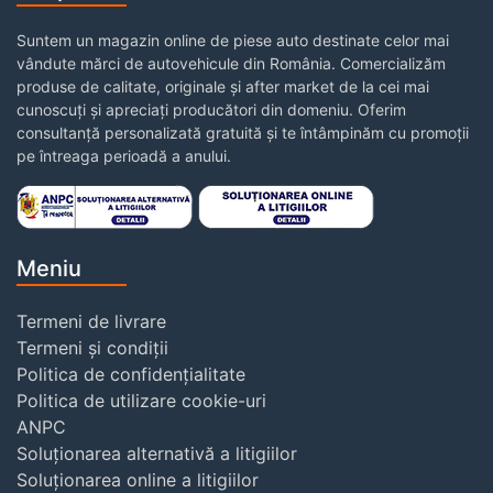
Suntem un magazin online de piese auto destinate celor mai
vândute mărci de autovehicule din România. Comercializăm
produse de calitate, originale și after market de la cei mai
cunoscuți și apreciați producători din domeniu. Oferim
consultanță personalizată gratuită și te întâmpinăm cu promoții
pe întreaga perioadă a anului.
Meniu
Termeni de livrare
Termeni și condiții
Politica de confidențialitate
Politica de utilizare cookie-uri
ANPC
Soluționarea alternativă a litigiilor
Soluționarea online a litigiilor