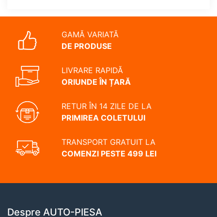
GAMĂ VARIATĂ
DE PRODUSE
LIVRARE RAPIDĂ
ORIUNDE ÎN ȚARĂ
RETUR ÎN 14 ZILE DE LA
PRIMIREA COLETULUI
TRANSPORT GRATUIT LA
COMENZI PESTE 499 LEI
Despre AUTO-PIESA