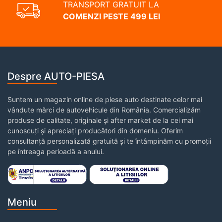
TRANSPORT GRATUIT LA
COMENZI PESTE 499 LEI
Despre AUTO-PIESA
Suntem un magazin online de piese auto destinate celor mai
vândute mărci de autovehicule din România. Comercializăm
produse de calitate, originale și after market de la cei mai
cunoscuți și apreciați producători din domeniu. Oferim
consultanță personalizată gratuită și te întâmpinăm cu promoții
pe întreaga perioadă a anului.
Meniu