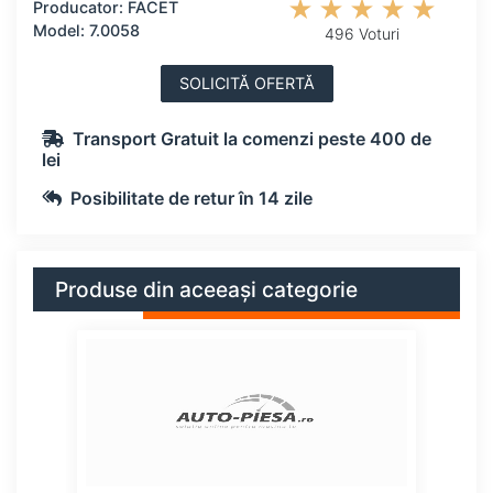
Producator: FACET
Model: 7.0058
496 Voturi
SOLICITĂ OFERTĂ
Transport Gratuit la comenzi peste 400 de
lei
Posibilitate de retur în 14 zile
Produse din aceeași categorie