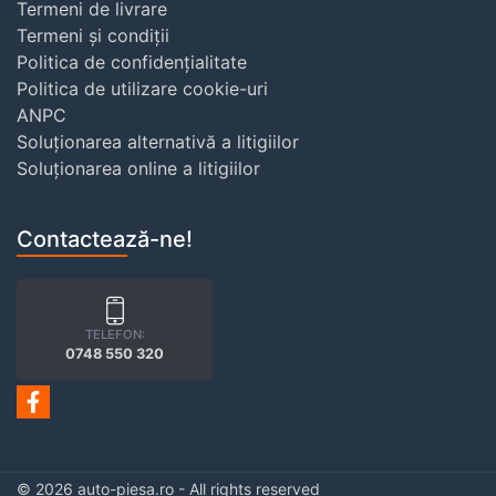
Termeni de livrare
Termeni și condiții
Politica de confidențialitate
Politica de utilizare cookie-uri
ANPC
Soluționarea alternativă a litigiilor
Soluționarea online a litigiilor
Contactează-ne!
TELEFON:
0748 550 320
© 2026 auto-piesa.ro - All rights reserved